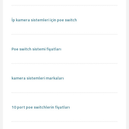
İp kamera sistemleri için poe switch
Poe switch sistemi fiyatları
kamera sistemleri markaları
10 port poe switchlerin fiyatları