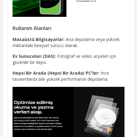
Kullanım Alanları
Masaüstü Bilgisayarlar:
Ana depolama veya yüksek
miktardaki bireysel sürücü olarak.
Ev Sunucuları (DAS):
Fotoğraf ve video arşivleri için
güvenilir bir depo.
Hepsi Bir Arada (Hepsi Bir Arada) PC'ler:
İnce
tasarımlarda bile yüksek performanslı depolama.