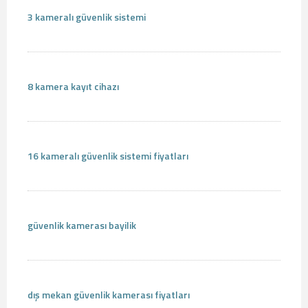
3 kameralı güvenlik sistemi
8 kamera kayıt cihazı
16 kameralı güvenlik sistemi fiyatları
güvenlik kamerası bayilik
dış mekan güvenlik kamerası fiyatları