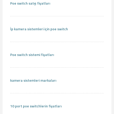
Poe switch satış fiyatları
İp kamera sistemleri için poe switch
Poe switch sistemi fiyatları
kamera sistemleri markaları
10 port poe switchlerin fiyatları