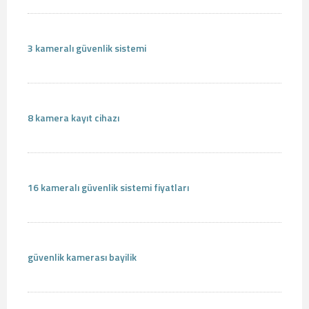
3 kameralı güvenlik sistemi
8 kamera kayıt cihazı
16 kameralı güvenlik sistemi fiyatları
güvenlik kamerası bayilik