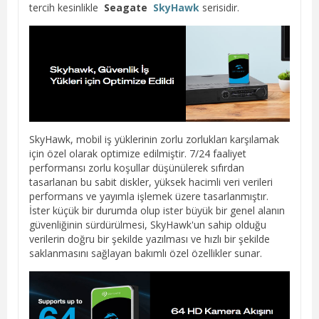
tercih kesinlikle
Seagate
SkyHawk
serisidir.
SkyHawk, mobil iş yüklerinin zorlu zorlukları karşılamak
için özel olarak optimize edilmiştir. 7/24 faaliyet
performansı zorlu koşullar düşünülerek sıfırdan
tasarlanan bu sabit diskler, yüksek hacimli veri verileri
performans ve yayımla işlemek üzere tasarlanmıştır.
İster küçük bir durumda olup ister büyük bir genel alanın
güvenliğinin sürdürülmesi, SkyHawk'un sahip olduğu
verilerin doğru bir şekilde yazılması ve hızlı bir şekilde
saklanmasını sağlayan bakımlı özel özellikler sunar.