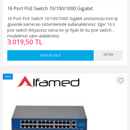
16 Port PoE Switch 10/100/1000 Gigabit
16 Port PoE Switch 10/100/1000 Gigabit ürünümüzü tüm ip
güvenlik kamerası sistemlerinde kullanabilirsiniz. Eğer 16 lı
poe switch ihtiyacınız varsa en iyi fiyatı ile bu poe switch
modelimizi satın alabilirsiniz.
3.019,50 TL
DETAY
SEPETE EKLE
Yeni