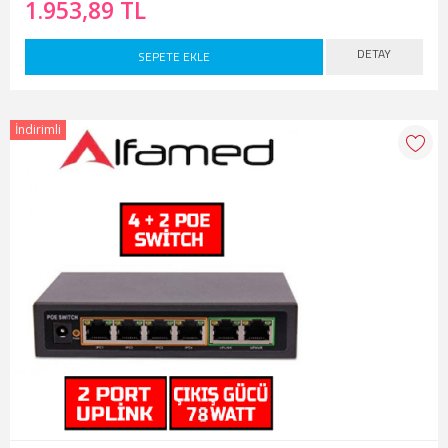
1.953,89 TL
DETAY
SEPETE EKLE
İndirimli