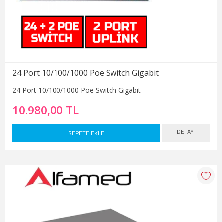
24 Port 10/100/1000 Poe Switch Gigabit
24 Port 10/100/1000 Poe Switch Gigabit
10.980,00 TL
DETAY
SEPETE EKLE