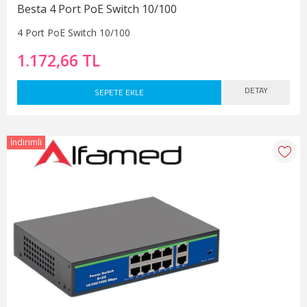
Besta 4 Port PoE Switch 10/100
4 Port PoE Switch 10/100
1.172,66 TL
DETAY
SEPETE EKLE
İndirimli