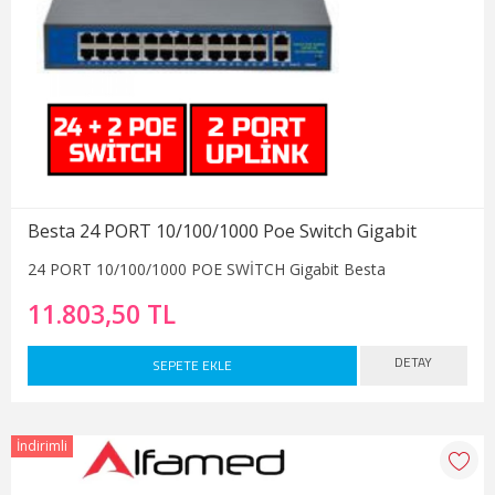
Besta 24 PORT 10/100/1000 Poe Switch Gigabit
24 PORT 10/100/1000 POE SWİTCH Gigabit Besta
11.803,50 TL
DETAY
SEPETE EKLE
İndirimli