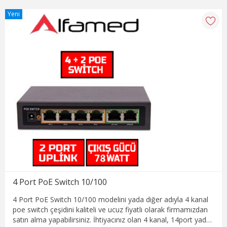
Yeni
4 Port PoE Switch 10/100
4 Port PoE Switch 10/100 modelini yada diğer adıyla 4 kanal
poe switch çeşidini kaliteli ve ucuz fiyatlı olarak firmamızdan
satın alma yapabilirsiniz. İhtiyacınız olan 4 kanal, 14port yada