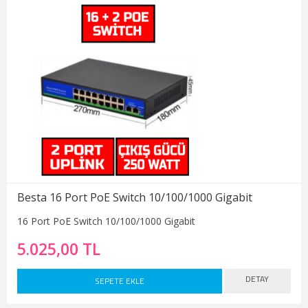
Besta 16 Port PoE Switch 10/100/1000 Gigabit
16 Port PoE Switch 10/100/1000 Gigabit
5.025,00 TL
DETAY
SEPETE EKLE