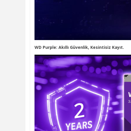
WD Purple: Akıllı Güvenlik, Kesintisiz Kayıt.