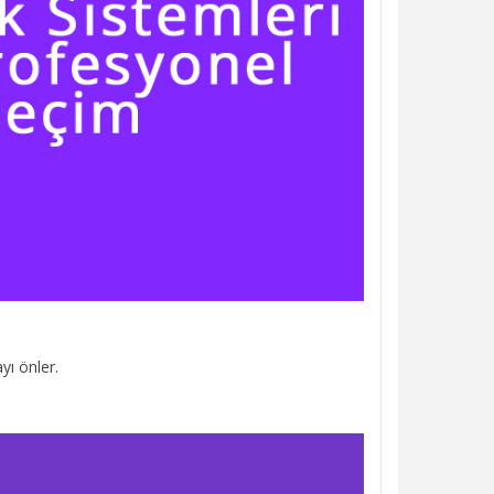
yı önler.