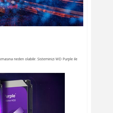
asına neden olabilir. Sisteminizi WD Purple ile