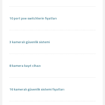
10 port poe switchlerin fiyatları
3 kameralı güvenlik sistemi
8 kamera kayıt cihazı
16 kameralı güvenlik sistemi fiyatları