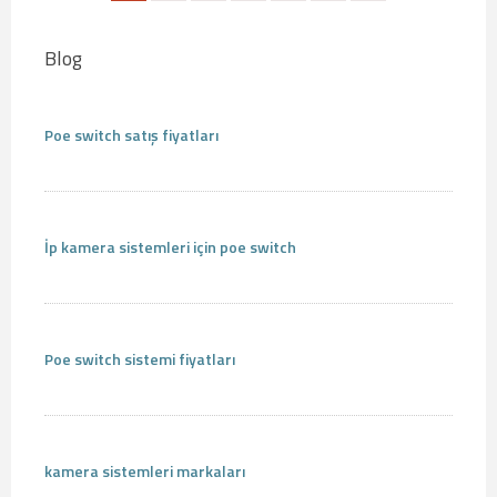
Blog
Poe switch satış fiyatları
İp kamera sistemleri için poe switch
Poe switch sistemi fiyatları
kamera sistemleri markaları