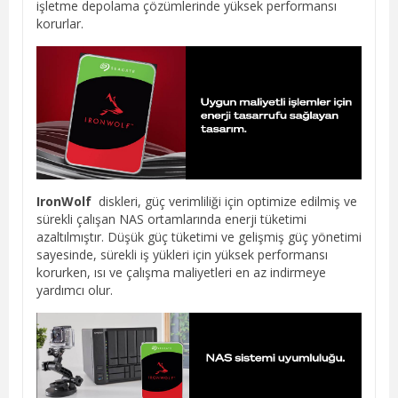
işletme depolama çözümlerinde yüksek performansı
korurlar.
IronWolf
diskleri, güç verimliliği için optimize edilmiş ve
sürekli çalışan NAS ortamlarında enerji tüketimi
azaltılmıştır. Düşük güç tüketimi ve gelişmiş güç yönetimi
sayesinde, sürekli iş yükleri için yüksek performansı
korurken, ısı ve çalışma maliyetleri en az indirmeye
yardımcı olur.