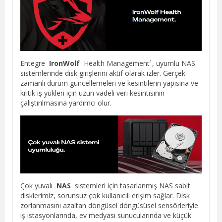
Entegre
IronWolf
Health Management¹, uyumlu NAS
sistemlerinde disk girişlerini aktif olarak izler. Gerçek
zamanlı durum güncellemeleri ve kesintilerin yapısına ve
kritik iş yükleri için uzun vadeli veri kesintisinin
çalıştırılmasına yardımcı olur.
Çok yuvalı
NAS
sistemleri için tasarlanmış NAS sabit
disklerimiz, sorunsuz çok kullanıcılı erişim sağlar. Disk
zorlanmasını azaltan döngüsel döngüsüsel sensörleriyle
iş istasyonlarında, ev medyası sunucularında ve küçük