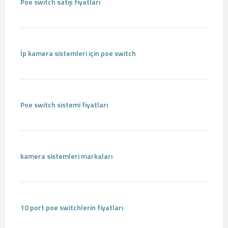
Poe switch satış fiyatları
İp kamera sistemleri için poe switch
Poe switch sistemi fiyatları
kamera sistemleri markaları
10 port poe switchlerin fiyatları