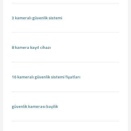
3 kameralı güvenlik sistemi
8 kamera kayıt cihazı
16 kameralı güvenlik sistemi fiyatları
güvenlik kamerası bayilik