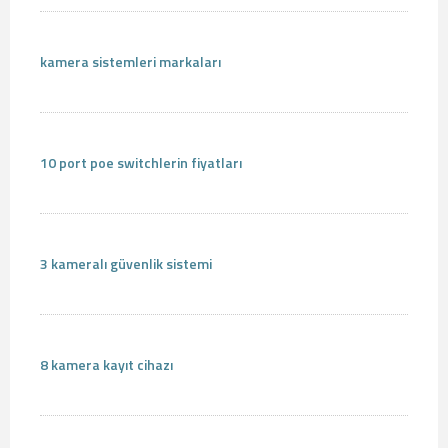
kamera sistemleri markaları
10 port poe switchlerin fiyatları
3 kameralı güvenlik sistemi
8 kamera kayıt cihazı