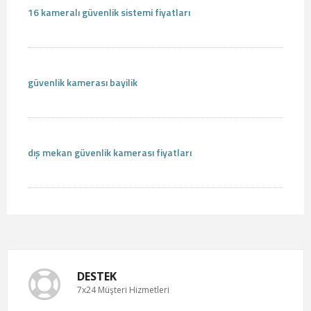
16 kameralı güvenlik sistemi fiyatları
güvenlik kamerası bayilik
dış mekan güvenlik kamerası fiyatları
DESTEK
7x24 Müşteri Hizmetleri