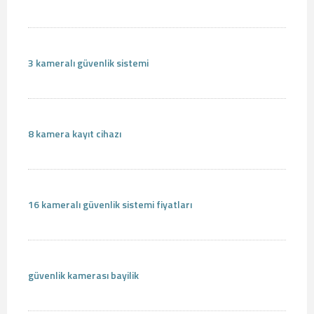
3 kameralı güvenlik sistemi
8 kamera kayıt cihazı
16 kameralı güvenlik sistemi fiyatları
güvenlik kamerası bayilik