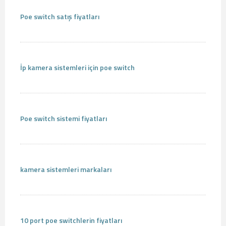
Poe switch satış fiyatları
İp kamera sistemleri için poe switch
Poe switch sistemi fiyatları
kamera sistemleri markaları
10 port poe switchlerin fiyatları