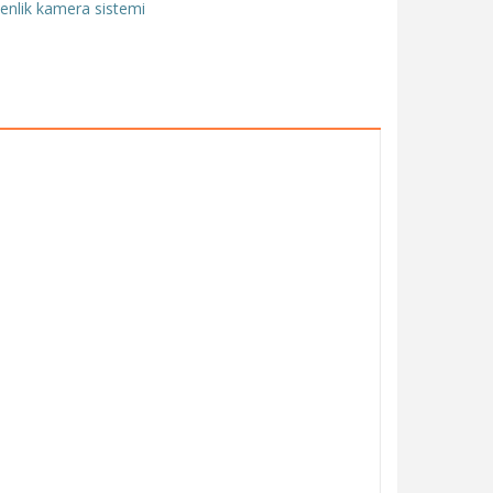
venlik kamera sistemi