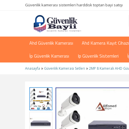
Güvenlik kamerası sistemleri harddisk toptan bayi satışı
Ahd Güvenlik Kamerası
Ahd Kamera Kayıt Cihazı
İp Güvenlik Kamerası
Ip Güvenlik Sistemleri
Anasayfa
Güvenlik Kamerası Setleri
2MP 8 Kameralı AHD Güve