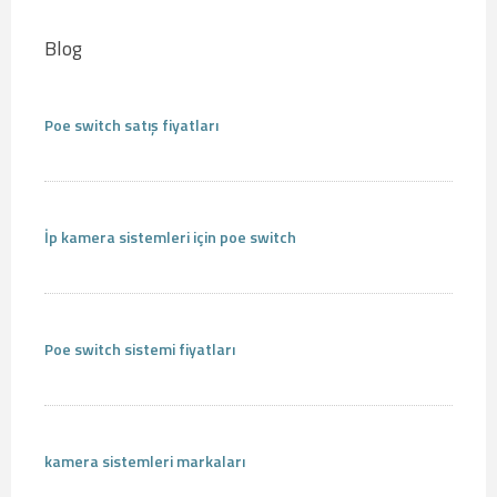
Blog
Poe switch satış fiyatları
İp kamera sistemleri için poe switch
Poe switch sistemi fiyatları
kamera sistemleri markaları