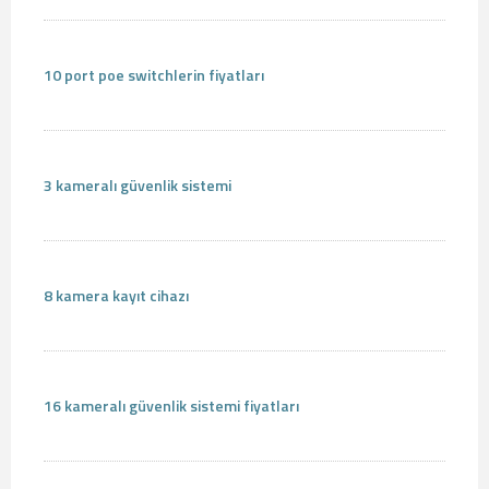
10 port poe switchlerin fiyatları
3 kameralı güvenlik sistemi
8 kamera kayıt cihazı
16 kameralı güvenlik sistemi fiyatları